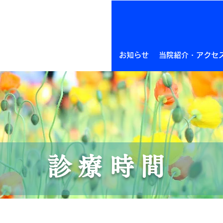
ホーム
お知らせ
当院紹介・アクセ
診療時間