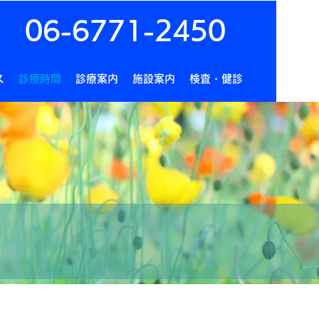
06-6771-2450
ス
診療時間
診療案内
施設案内
検査・健診