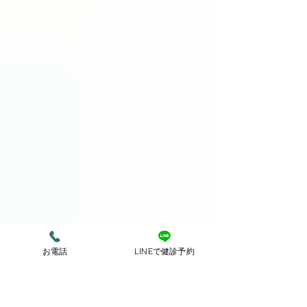
お電話
LINEで健診予約